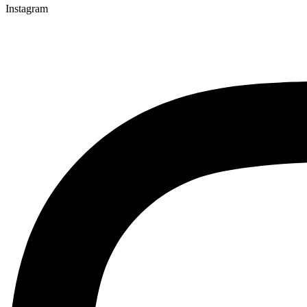
Instagram