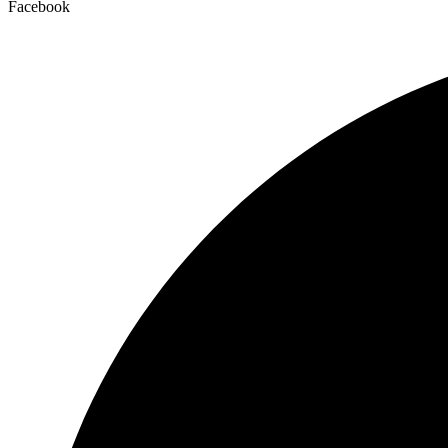
Facebook