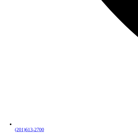
(201)613-2700