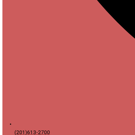
(201)613-2700