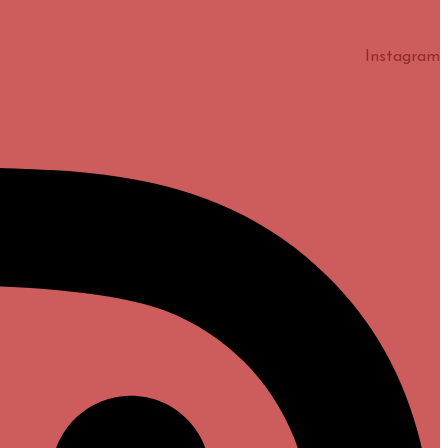
Instagram