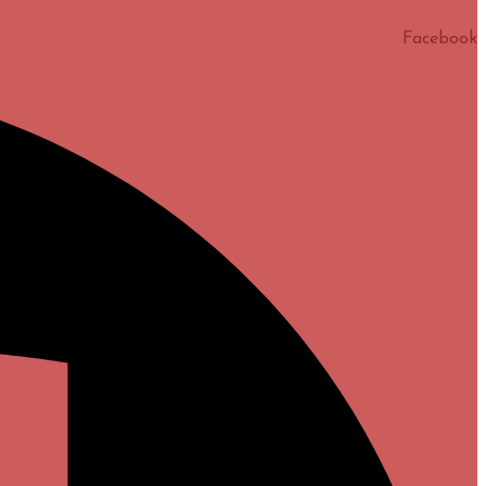
Facebook