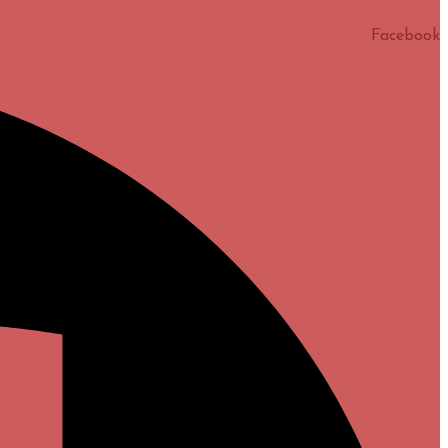
Facebook