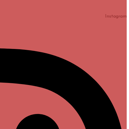
Instagram