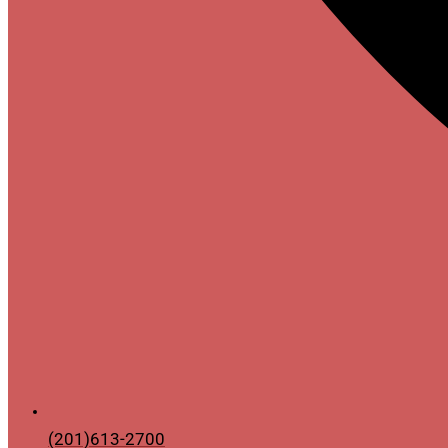
(201)613-2700