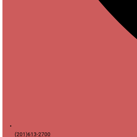
(201)613-2700