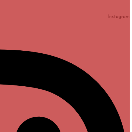
Instagram