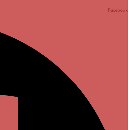
Facebook