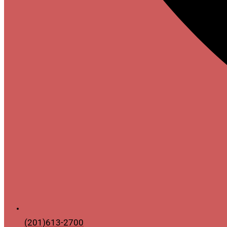
(201)613-2700