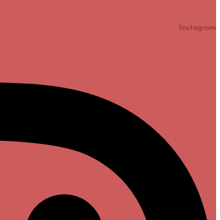
Instagram