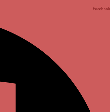
Facebook