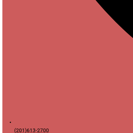
(201)613-2700