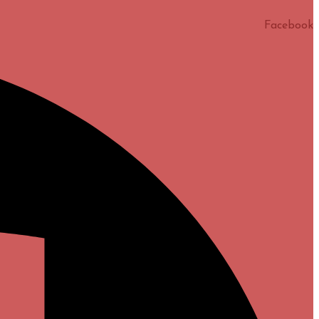
Facebook