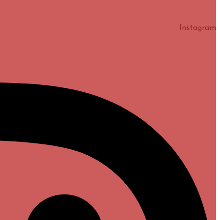
Instagram