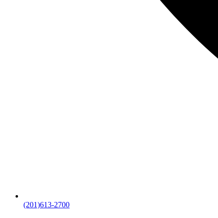
(201)613-2700