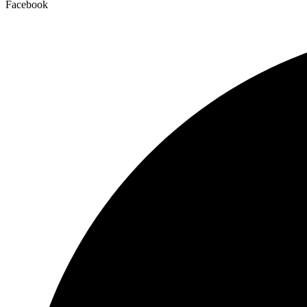
Facebook