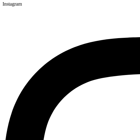
Instagram