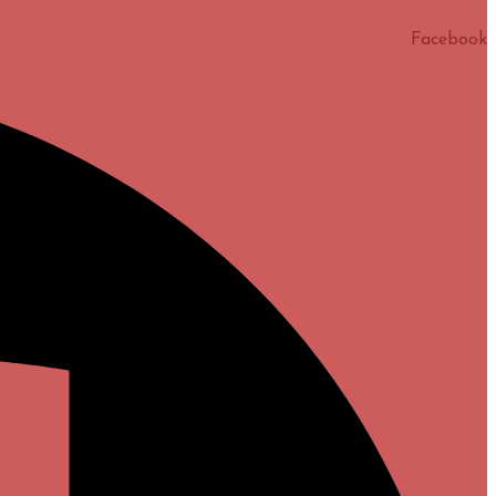
Facebook