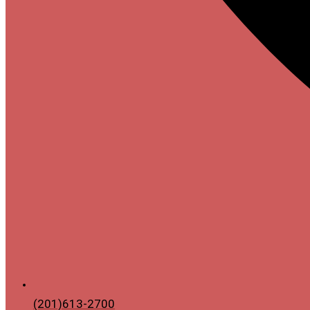
(201)613-2700