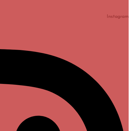
Instagram