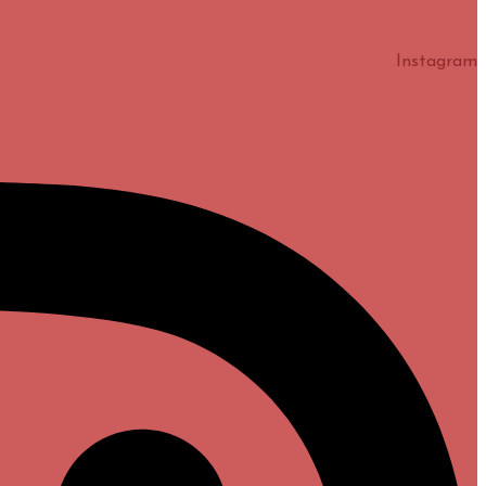
Instagram