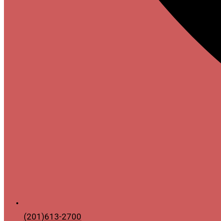
(201)613-2700