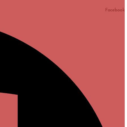
Facebook