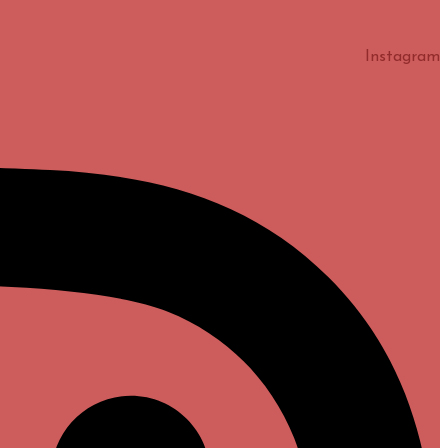
Instagram