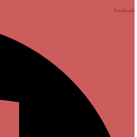
Facebook