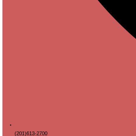
(201)613-2700