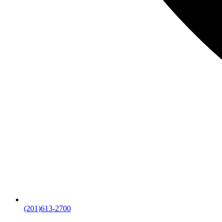
(201)613-2700