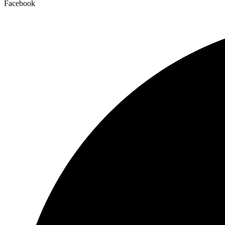
Facebook