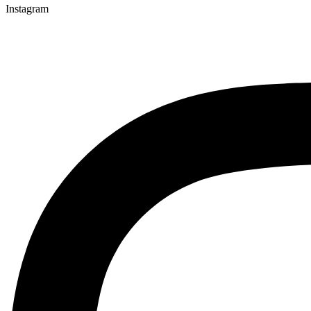
Instagram