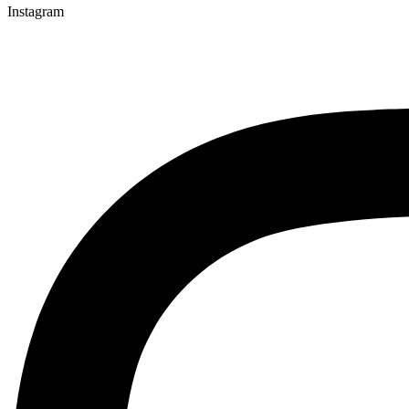
Instagram