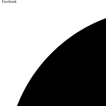
Facebook