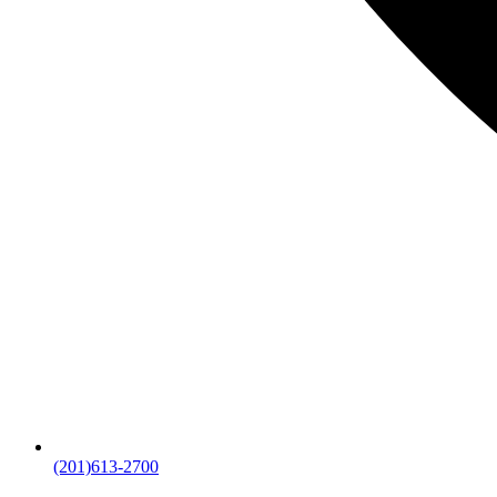
(201)613-2700