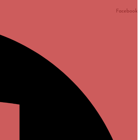
Facebook