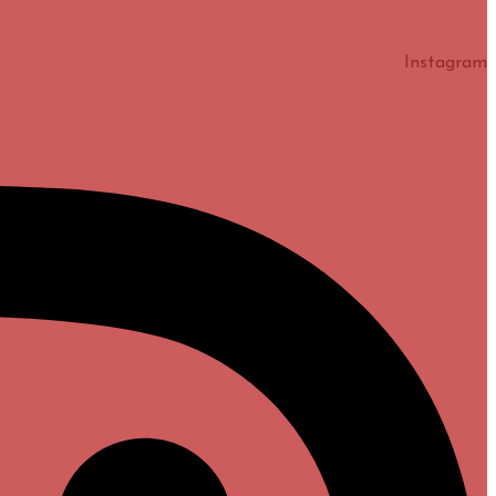
Instagram