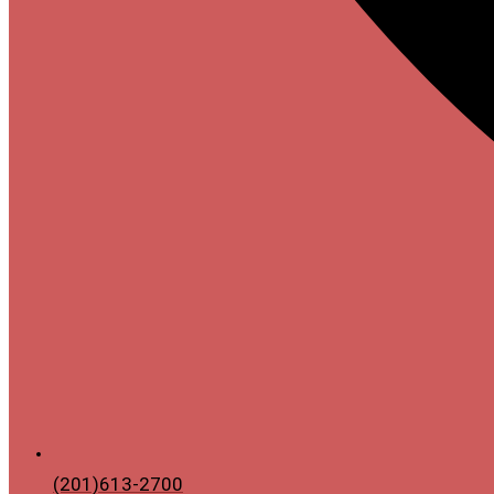
(201)613-2700